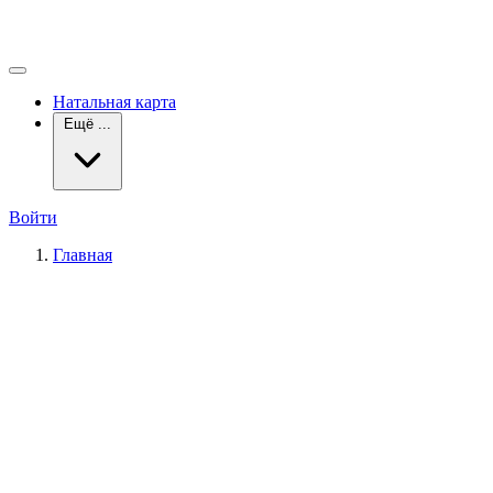
Натальная карта
Ещё ...
Войти
Главная