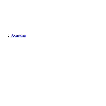
Аспекты