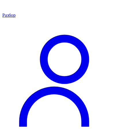
Разбор