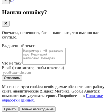
Нашли ошибку?
Опечатка, неточность, баг — напишите, что именно вас
смутило.
Выделенный текст:
Что не так?
Email
(если хотите, чтобы ответили)
Отправить
Мы используем cookies: необходимые обеспечивают работу
сайта, аналитические (Яндекс.Метрика, Google Analytics)
помогают нам улучшать сервис. Подробнее — в
Политике
обработки данных
.
Принять
Только необходимые