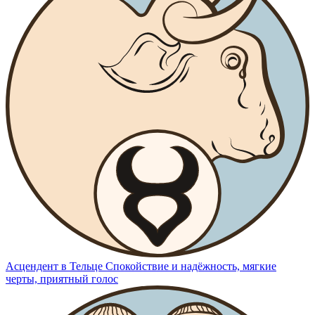
Асцендент в Тельце
Спокойствие и надёжность, мягкие
черты, приятный голос