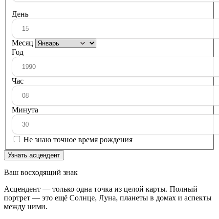
День
Месяц
Год
Час
Минута
Не знаю точное время рождения
Узнать асцендент
Ваш восходящий знак
Асцендент — только одна точка из целой карты. Полный
портрет — это ещё Солнце, Луна, планеты в домах и аспекты
между ними.