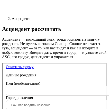
Асцендент
Асцендент
рассчитать
Асцендент — восходящий знак, точка горизонта в минуту
рождения. Не путать со знаком Солнца: Солнце отвечает за
суть, асцендент — за то, как вас видят и как вы входите в
любую комнату. Введите дату, время и город — и узнаете свой
ASC, его градус, десцендент и управителя.
Очистить форму
Данные рождения
Имя
(необязательно)
Город рождения