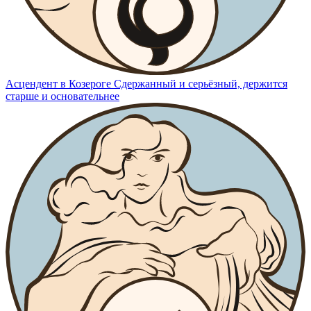
Асцендент в Козероге
Сдержанный и серьёзный, держится
старше и основательнее