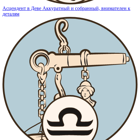
Асцендент в Деве
Аккуратный и собранный, внимателен к
деталям