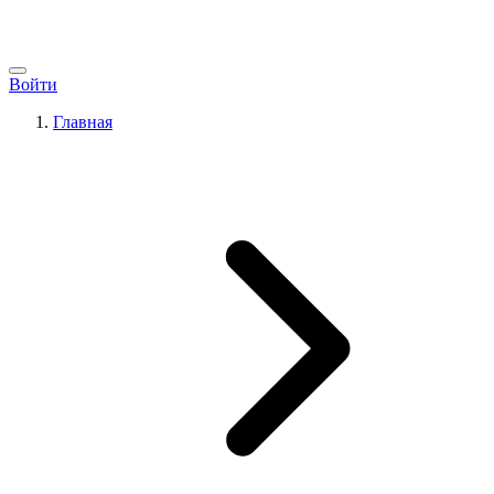
Войти
Главная