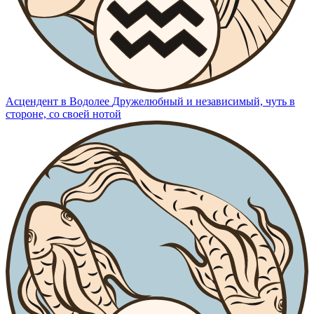
Асцендент в Водолее
Дружелюбный и независимый, чуть в
стороне, со своей нотой