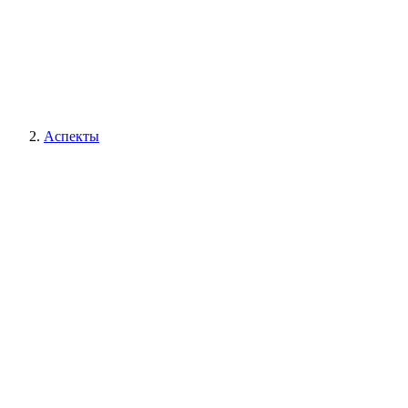
Аспекты