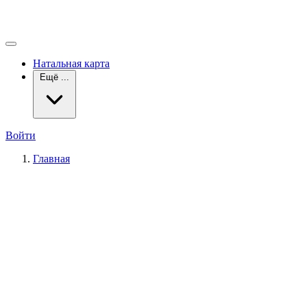
Натальная карта
Ещё ...
Войти
Главная