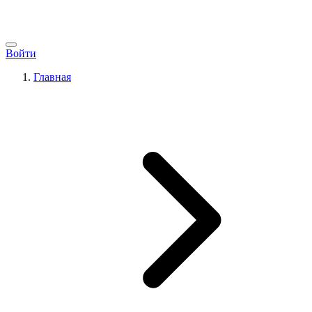
Войти
Главная