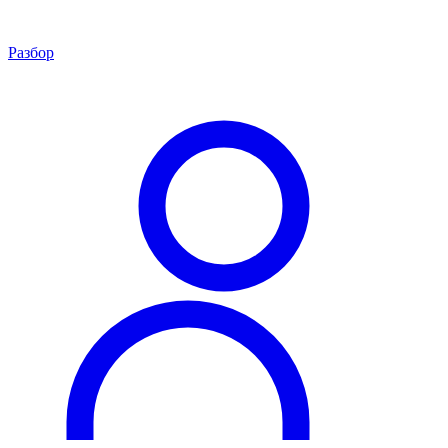
Разбор