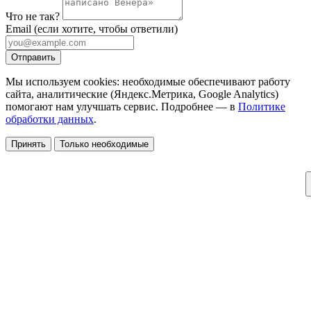
Что не так?
Email
(если хотите, чтобы ответили)
Отправить
Мы используем cookies: необходимые обеспечивают работу
сайта, аналитические (Яндекс.Метрика, Google Analytics)
помогают нам улучшать сервис. Подробнее — в
Политике
обработки данных
.
Принять
Только необходимые