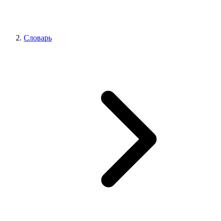
Словарь