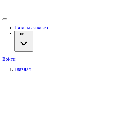
Натальная карта
Ещё ...
Войти
Главная