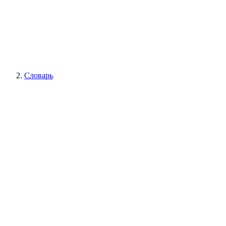
Словарь