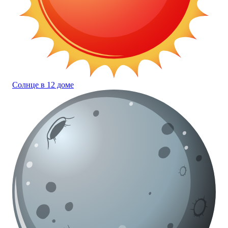
Солнце в 12 доме