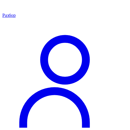
Разбор