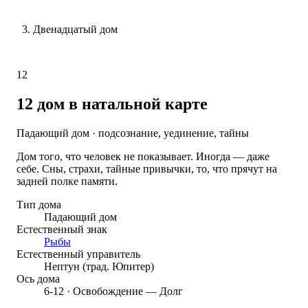
Двенадцатый дом
12
12 дом
в натальной карте
Падающий дом · подсознание, уединение, тайны
Дом того, что человек не показывает. Иногда — даже
себе. Сны, страхи, тайные привычки, то, что прячут на
задней полке памяти.
Тип дома
Падающий дом
Естественный знак
Рыбы
Естественный управитель
Нептун (трад. Юпитер)
Ось дома
6-12 · Освобождение — Долг