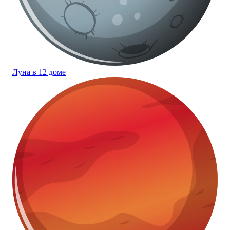
Луна в 12 доме