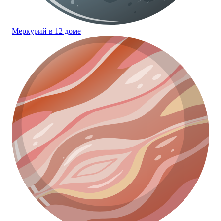
Меркурий в 12 доме