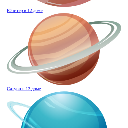
Юпитер в 12 доме
Сатурн в 12 доме