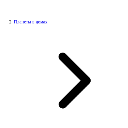
Планеты в домах