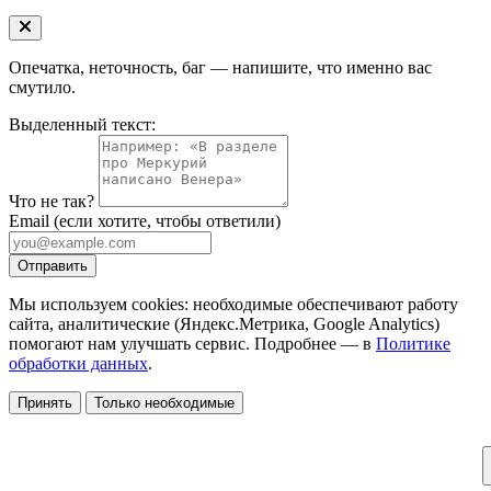
Опечатка, неточность, баг — напишите, что именно вас
смутило.
Выделенный текст:
Что не так?
Email
(если хотите, чтобы ответили)
Отправить
Мы используем cookies: необходимые обеспечивают работу
сайта, аналитические (Яндекс.Метрика, Google Analytics)
помогают нам улучшать сервис. Подробнее — в
Политике
обработки данных
.
Принять
Только необходимые