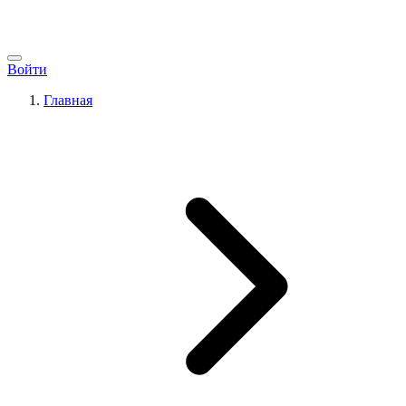
Войти
Главная