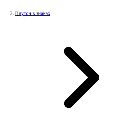
Плутон в знаках