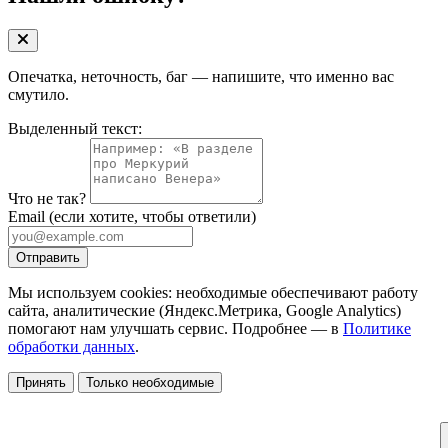
Опечатка, неточность, баг — напишите, что именно вас
смутило.
Выделенный текст:
Что не так?
Email
(если хотите, чтобы ответили)
Отправить
Мы используем cookies: необходимые обеспечивают работу
сайта, аналитические (Яндекс.Метрика, Google Analytics)
помогают нам улучшать сервис. Подробнее — в
Политике
обработки данных
.
Принять
Только необходимые