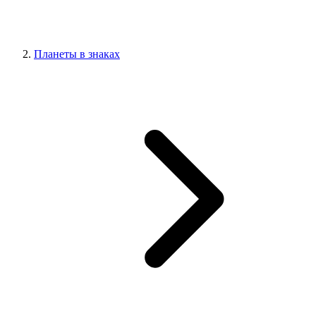
Планеты в знаках