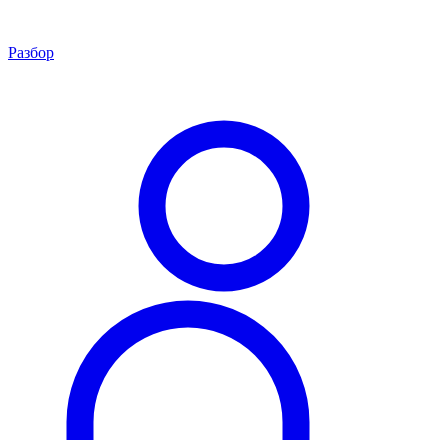
Разбор