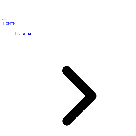
Войти
Главная