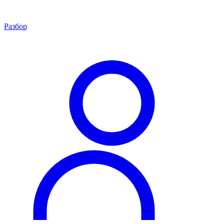
Разбор