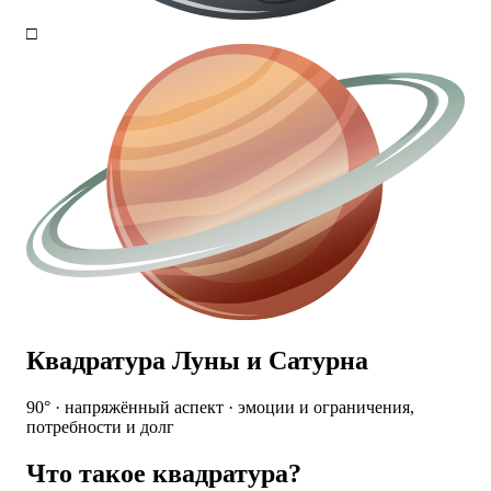
□
Квадратура Луны и Сатурна
90° · напряжённый аспект · эмоции и ограничения,
потребности и долг
Что такое квадратура?