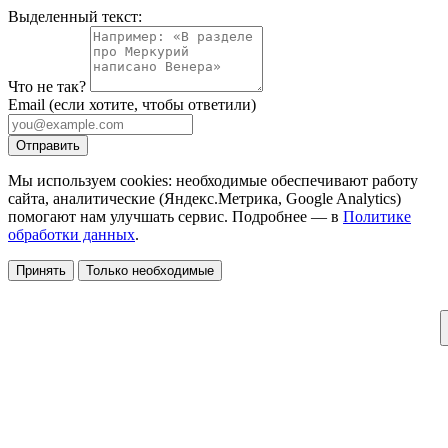
Выделенный текст:
Что не так?
Email
(если хотите, чтобы ответили)
Отправить
Мы используем cookies: необходимые обеспечивают работу
сайта, аналитические (Яндекс.Метрика, Google Analytics)
помогают нам улучшать сервис. Подробнее — в
Политике
обработки данных
.
Принять
Только необходимые