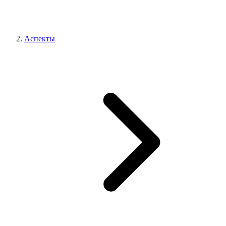
Аспекты