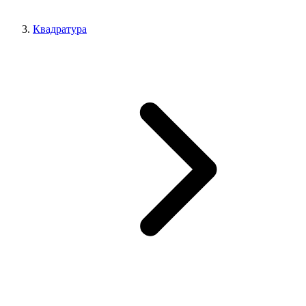
Квадратура