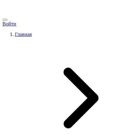
Войти
Главная