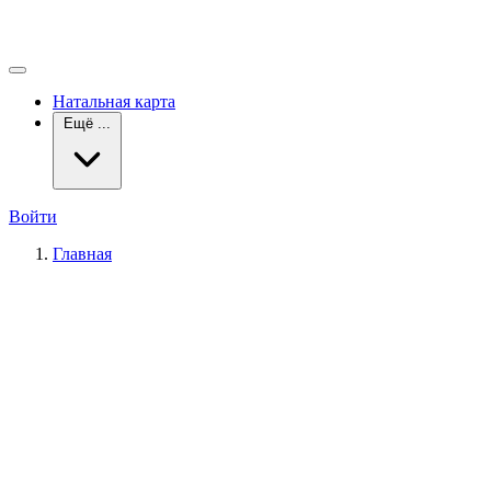
Натальная карта
Ещё ...
Войти
Главная