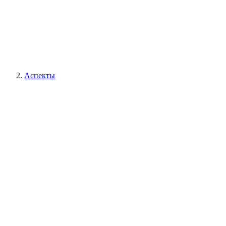
Аспекты