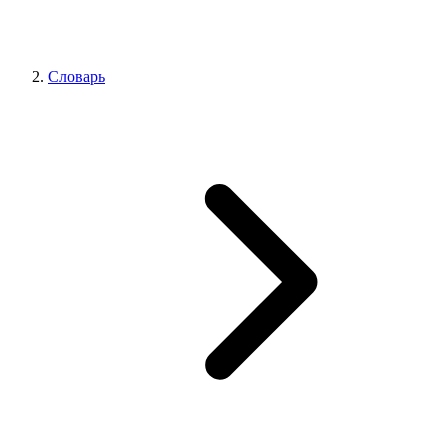
Словарь