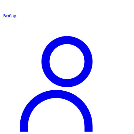
Разбор