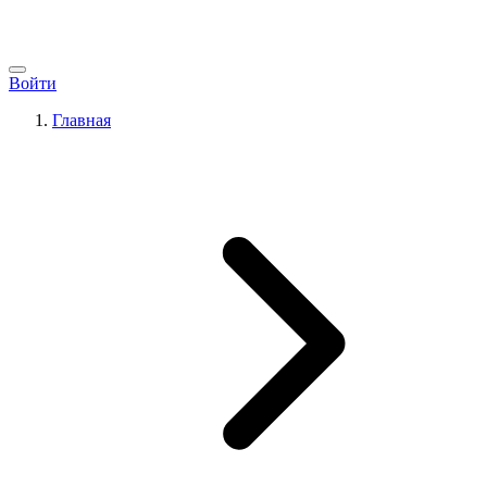
Войти
Главная