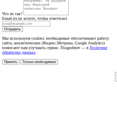
Что не так?
Email
(если хотите, чтобы ответили)
Отправить
Мы используем cookies: необходимые обеспечивают работу
сайта, аналитические (Яндекс.Метрика, Google Analytics)
помогают нам улучшать сервис. Подробнее — в
Политике
обработки данных
.
Принять
Только необходимые