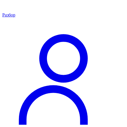
Разбор