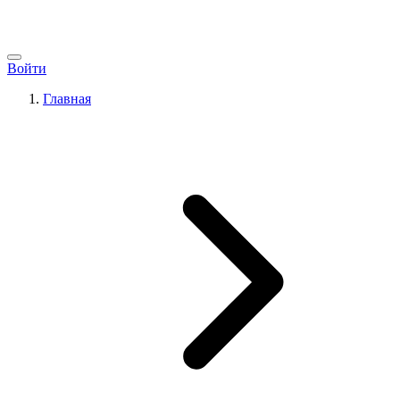
Войти
Главная