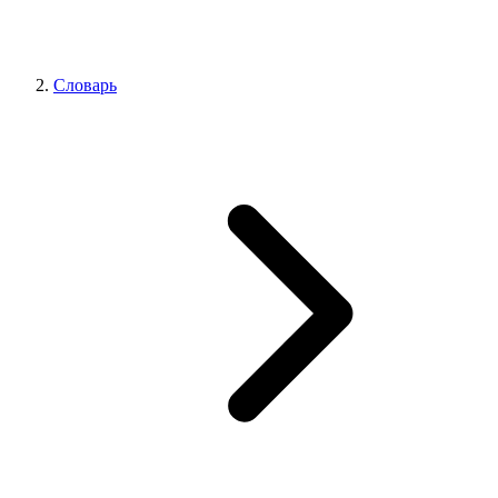
Словарь