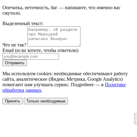
Опечатка, неточность, баг — напишите, что именно вас
смутило.
Выделенный текст:
Что не так?
Email
(если хотите, чтобы ответили)
Отправить
Мы используем cookies: необходимые обеспечивают работу
сайта, аналитические (Яндекс.Метрика, Google Analytics)
помогают нам улучшать сервис. Подробнее — в
Политике
обработки данных
.
Принять
Только необходимые