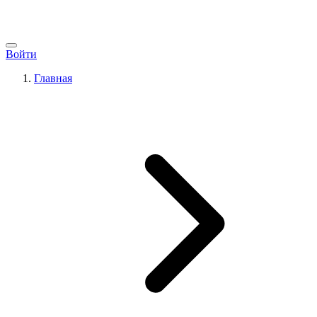
Войти
Главная