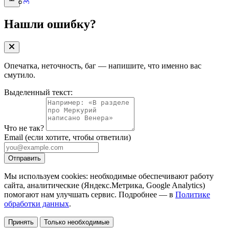
Нашли ошибку?
Опечатка, неточность, баг — напишите, что именно вас
смутило.
Выделенный текст:
Что не так?
Email
(если хотите, чтобы ответили)
Отправить
Мы используем cookies: необходимые обеспечивают работу
сайта, аналитические (Яндекс.Метрика, Google Analytics)
помогают нам улучшать сервис. Подробнее — в
Политике
обработки данных
.
Принять
Только необходимые