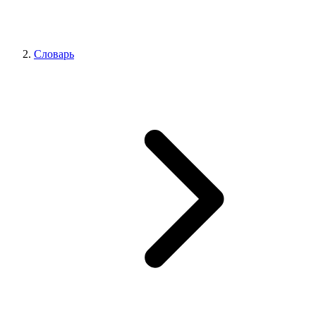
Словарь