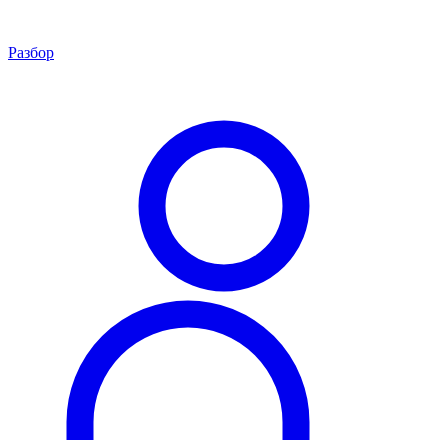
Разбор