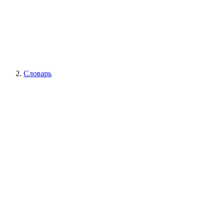
Словарь