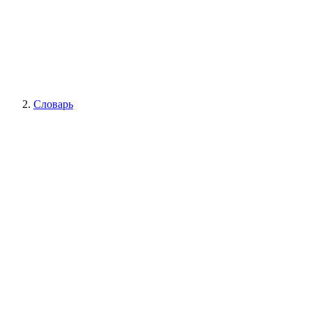
Словарь