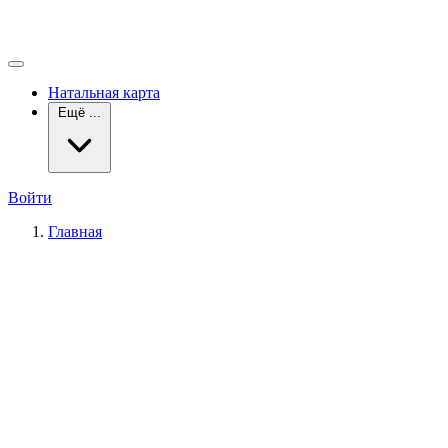
Натальная карта
Ещё ...
Войти
Главная