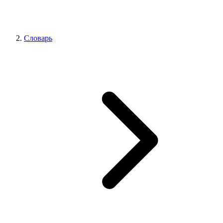
Словарь