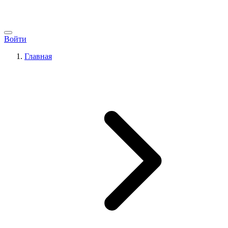
Войти
Главная