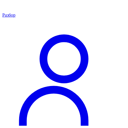
Разбор