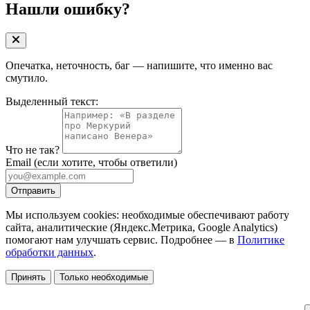
Нашли ошибку?
Опечатка, неточность, баг — напишите, что именно вас
смутило.
Выделенный текст:
Что не так?
Email
(если хотите, чтобы ответили)
Отправить
Мы используем cookies: необходимые обеспечивают работу
сайта, аналитические (Яндекс.Метрика, Google Analytics)
помогают нам улучшать сервис. Подробнее — в
Политике
обработки данных
.
Принять
Только необходимые