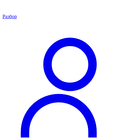
Разбор