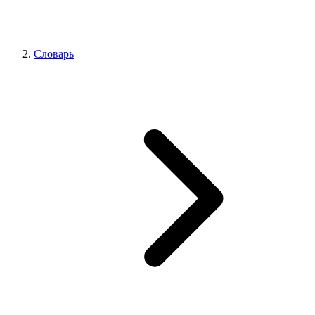
Словарь