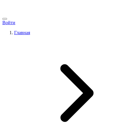
Войти
Главная