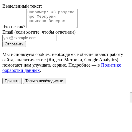
Выделенный текст:
Что не так?
Email
(если хотите, чтобы ответили)
Отправить
Мы используем cookies: необходимые обеспечивают работу
сайта, аналитические (Яндекс.Метрика, Google Analytics)
помогают нам улучшать сервис. Подробнее — в
Политике
обработки данных
.
Принять
Только необходимые