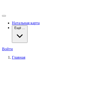
Натальная карта
Ещё ...
Войти
Главная