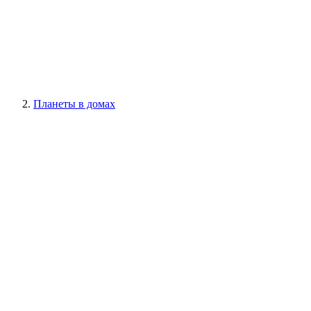
Планеты в домах