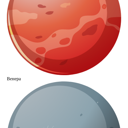
Венера