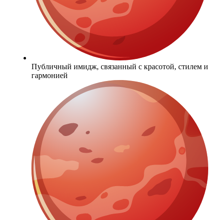
Публичный имидж, связанный с красотой, стилем и
гармонией