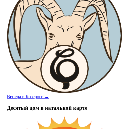
Венера в Козероге
→
Десятый дом в натальной карте