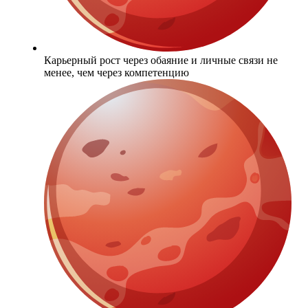
Карьерный рост через обаяние и личные связи не
менее, чем через компетенцию