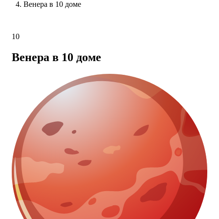
Венера в 10 доме
10
Венера в 10 доме