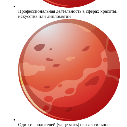
Профессиональная деятельность в сферах красоты,
искусства или дипломатии
Один из родителей (чаще мать) оказал сильное