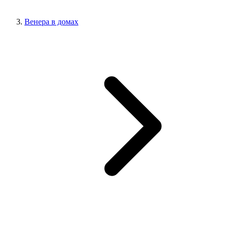
Венера в домах