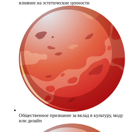
влияние на эстетические ценности
Общественное признание за вклад в культуру, моду
или дизайн