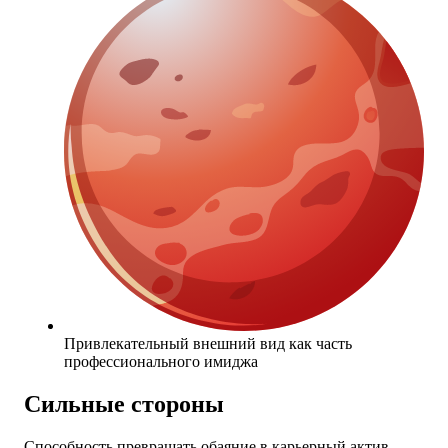
Привлекательный внешний вид как часть
профессионального имиджа
Сильные стороны
Способность превращать обаяние в карьерный актив.