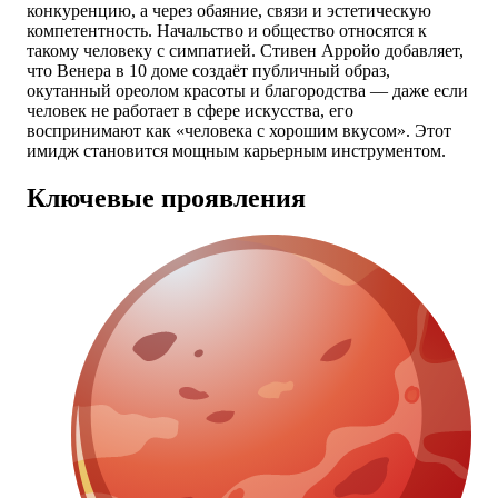
конкуренцию, а через обаяние, связи и эстетическую
компетентность. Начальство и общество относятся к
такому человеку с симпатией. Стивен Арройо добавляет,
что Венера в 10 доме создаёт публичный образ,
окутанный ореолом красоты и благородства — даже если
человек не работает в сфере искусства, его
воспринимают как «человека с хорошим вкусом». Этот
имидж становится мощным карьерным инструментом.
Ключевые проявления