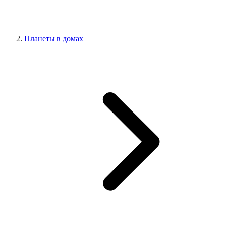
Планеты в домах