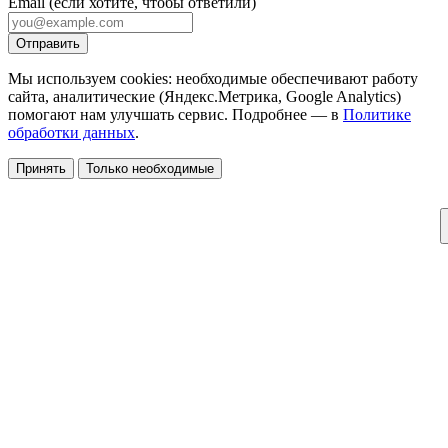
Email
(если хотите, чтобы ответили)
Отправить
Мы используем cookies: необходимые обеспечивают работу
сайта, аналитические (Яндекс.Метрика, Google Analytics)
помогают нам улучшать сервис. Подробнее — в
Политике
обработки данных
.
Принять
Только необходимые