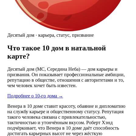
Десятый дом · карьера, статус, призвание
Что такое 10 дом в натальной
карте?
Десятый дом (MC, Середина Неба) — дом карьеры и
призвания. Он показывает профессиональные амбиции,
репутацию в обществе, отношения с авторитетами и то,
чем человек хочет быть известен.
Подробнее о 10-го дома
→
Венера в 10 доме ставит красоту, обаяние и дипломатию
на службу карьере и общественному статусу. Репутация
такого человека связана с привлекательностью,
тактичностью и утончённым вкусом. Роберт Хэнд
подчёркивает, что Венера в 10 доме даёт способность
достигать карьерных высот не через жёсткую