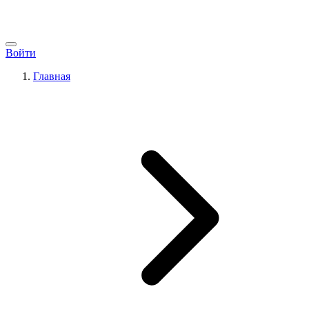
Войти
Главная