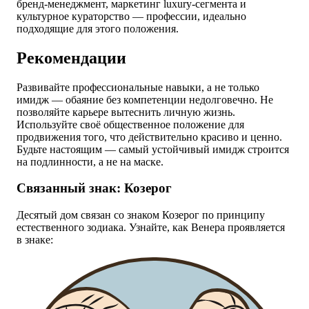
бренд-менеджмент, маркетинг luxury-сегмента и
культурное кураторство — профессии, идеально
подходящие для этого положения.
Рекомендации
Развивайте профессиональные навыки, а не только
имидж — обаяние без компетенции недолговечно. Не
позволяйте карьере вытеснить личную жизнь.
Используйте своё общественное положение для
продвижения того, что действительно красиво и ценно.
Будьте настоящим — самый устойчивый имидж строится
на подлинности, а не на маске.
Связанный знак: Козерог
Десятый дом связан со знаком Козерог по принципу
естественного зодиака. Узнайте, как Венера проявляется
в знаке: