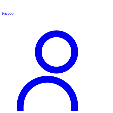
Разбор