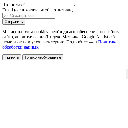
Что не так?
Email
(если хотите, чтобы ответили)
Отправить
Мы используем cookies: необходимые обеспечивают работу
сайта, аналитические (Яндекс.Метрика, Google Analytics)
помогают нам улучшать сервис. Подробнее — в
Политике
обработки данных
.
Принять
Только необходимые