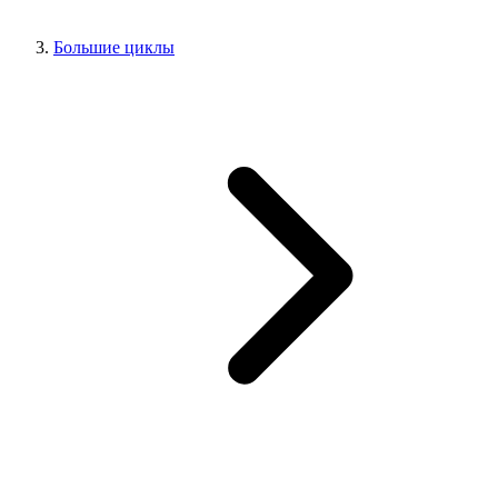
Большие циклы