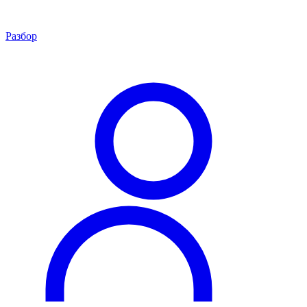
Разбор