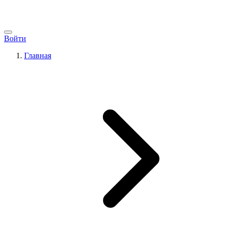
Войти
Главная