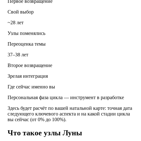
Первое возвращение
Свой выбор
~28 лет
Узлы поменялись
Переоценка темы
37–38 лет
Второе возвращение
Зрелая интеграция
Где сейчас именно вы
Персональная фаза цикла — инструмент в разработке
Здесь будет расчёт по вашей натальной карте: точная дата
следующего ключевого аспекта и на какой стадии цикла
вы сейчас (от 0% до 100%).
Что такое узлы Луны