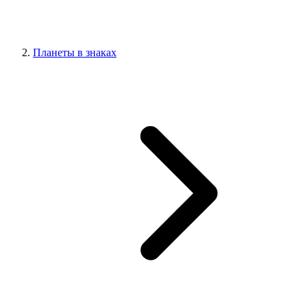
Планеты в знаках