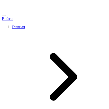
Войти
Главная