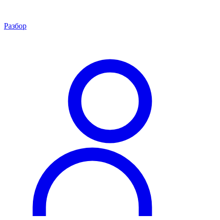
Разбор