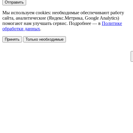
Отправить
Мы используем cookies: необходимые обеспечивают работу
сайта, аналитические (Яндекс.Метрика, Google Analytics)
помогают нам улучшать сервис. Подробнее — в
Политике
обработки данных
.
Принять
Только необходимые