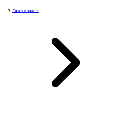
Лилит в знаках