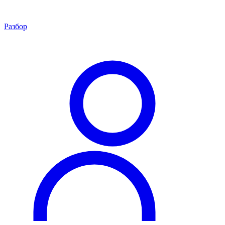
Разбор