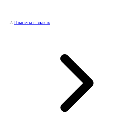
Планеты в знаках