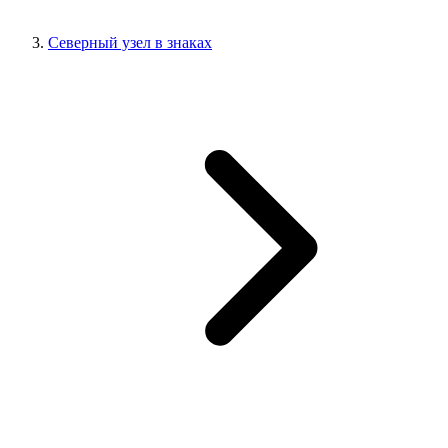
Северный узел в знаках