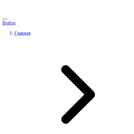
Войти
Главная