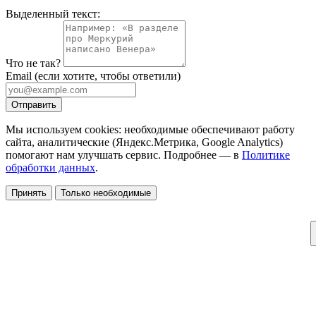
Выделенный текст:
Что не так?
Email
(если хотите, чтобы ответили)
Отправить
Мы используем cookies: необходимые обеспечивают работу
сайта, аналитические (Яндекс.Метрика, Google Analytics)
помогают нам улучшать сервис. Подробнее — в
Политике
обработки данных
.
Принять
Только необходимые