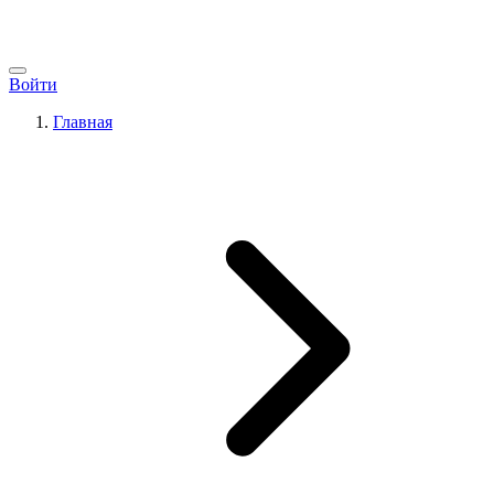
Войти
Главная