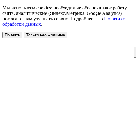
Мы используем cookies: необходимые обеспечивают работу
сайта, аналитические (Яндекс.Метрика, Google Analytics)
помогают нам улучшать сервис. Подробнее — в
Политике
обработки данных
.
Принять
Только необходимые