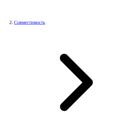
Совместимость