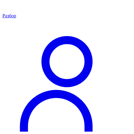
Разбор