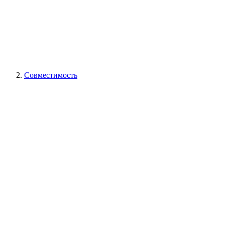
Совместимость