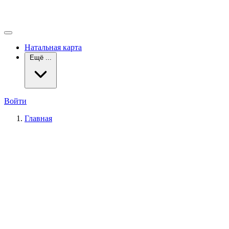
Натальная карта
Ещё ...
Войти
Главная