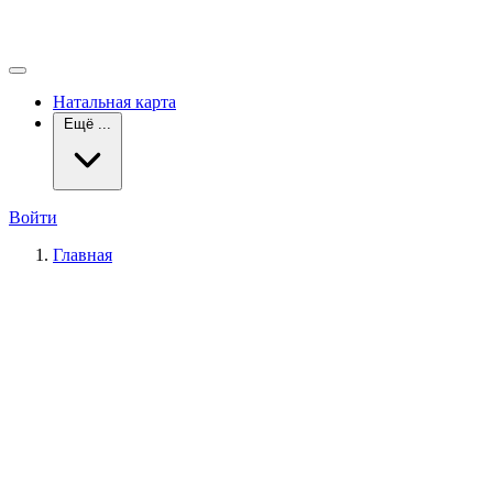
Натальная карта
Ещё ...
Войти
Главная