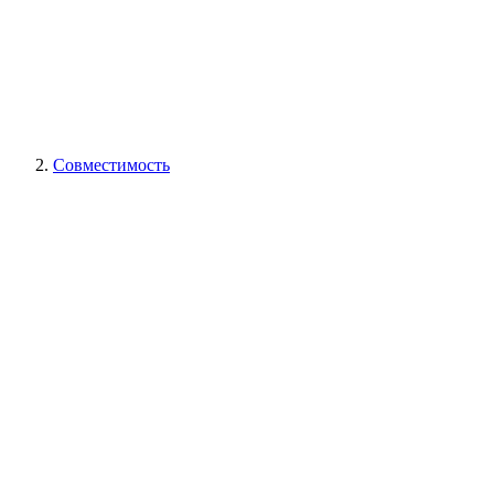
Совместимость