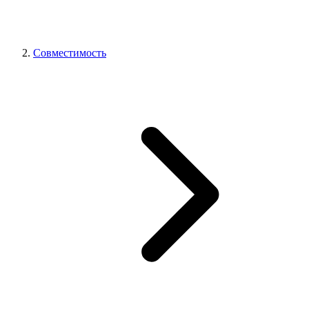
Совместимость