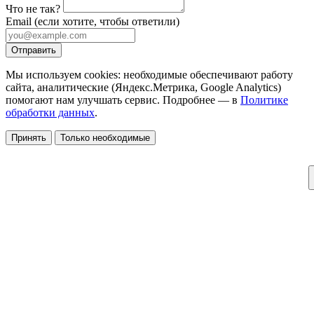
Что не так?
Email
(если хотите, чтобы ответили)
Отправить
Мы используем cookies: необходимые обеспечивают работу
сайта, аналитические (Яндекс.Метрика, Google Analytics)
помогают нам улучшать сервис. Подробнее — в
Политике
обработки данных
.
Принять
Только необходимые