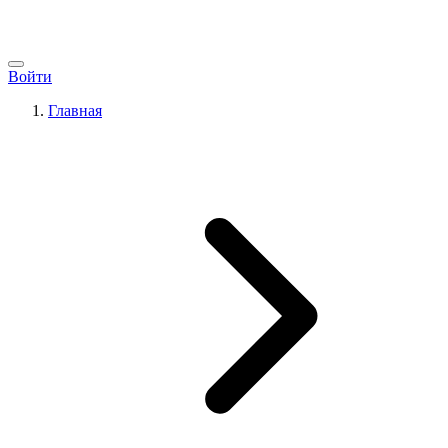
Войти
Главная