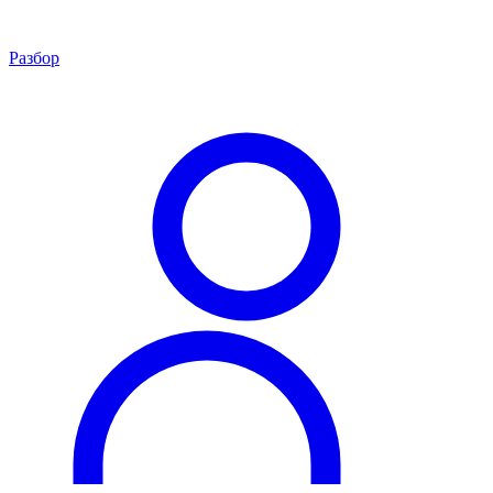
Разбор