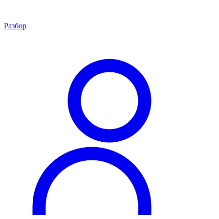
Разбор