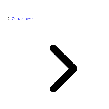
Совместимость