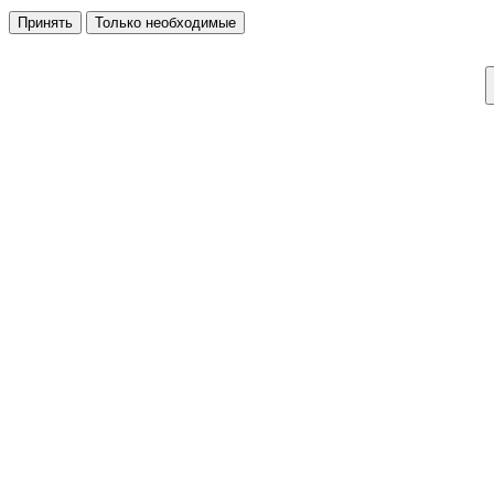
Принять
Только необходимые