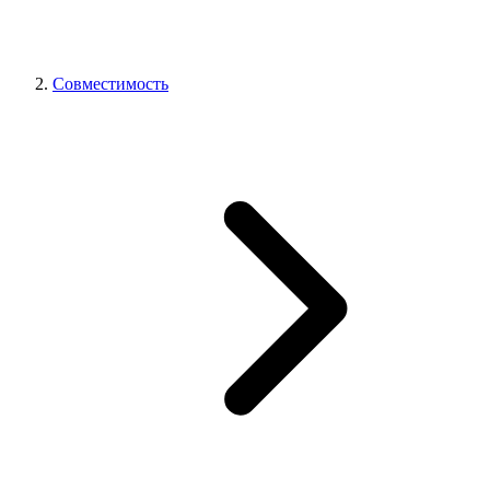
Совместимость