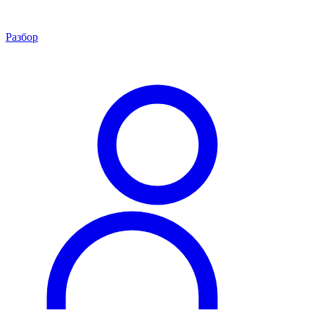
Разбор