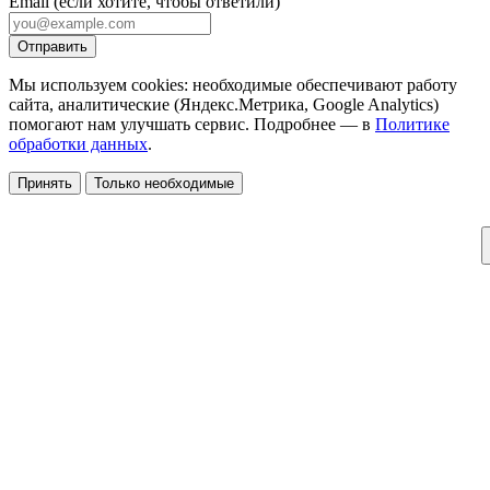
Email
(если хотите, чтобы ответили)
Отправить
Мы используем cookies: необходимые обеспечивают работу
сайта, аналитические (Яндекс.Метрика, Google Analytics)
помогают нам улучшать сервис. Подробнее — в
Политике
обработки данных
.
Принять
Только необходимые