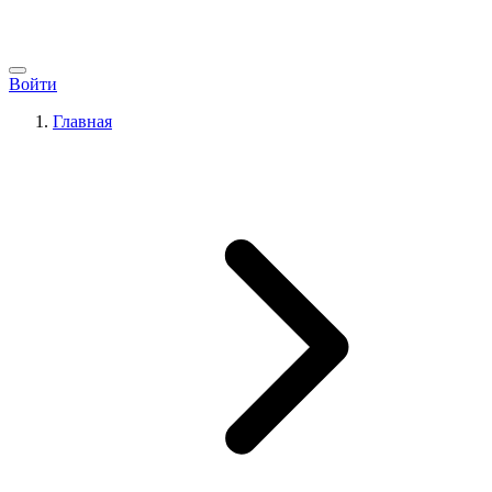
Войти
Главная