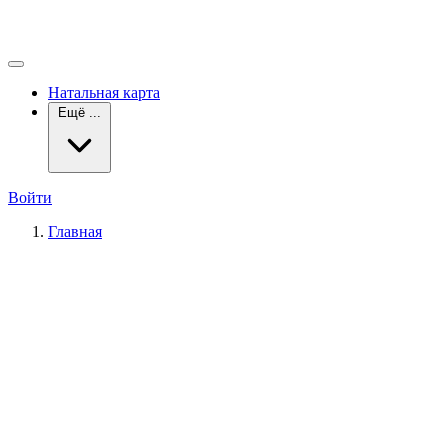
Натальная карта
Ещё ...
Войти
Главная