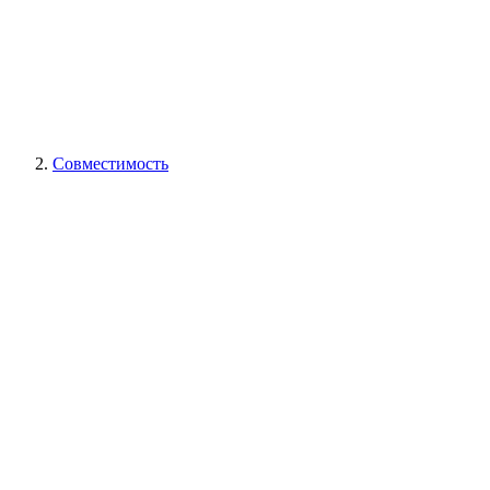
Совместимость