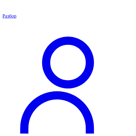
Разбор