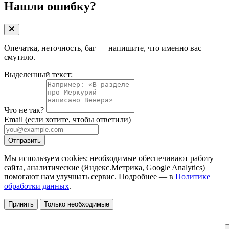
Нашли ошибку?
Опечатка, неточность, баг — напишите, что именно вас
смутило.
Выделенный текст:
Что не так?
Email
(если хотите, чтобы ответили)
Отправить
Мы используем cookies: необходимые обеспечивают работу
сайта, аналитические (Яндекс.Метрика, Google Analytics)
помогают нам улучшать сервис. Подробнее — в
Политике
обработки данных
.
Принять
Только необходимые