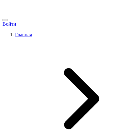
Войти
Главная