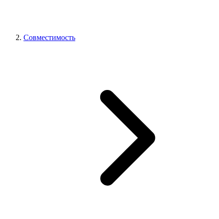
Совместимость