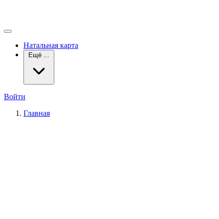
Натальная карта
Ещё ...
Войти
Главная