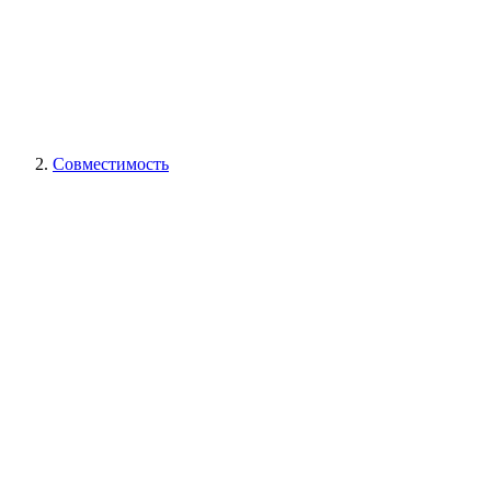
Совместимость