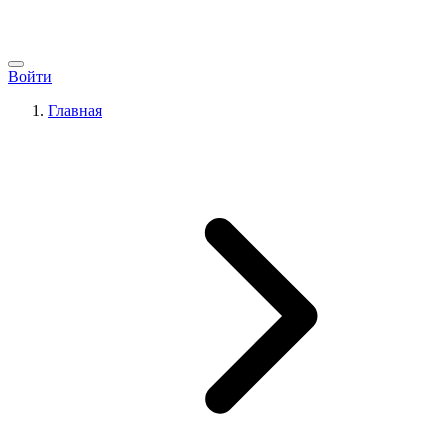
Войти
Главная