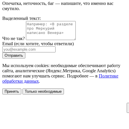
Опечатка, неточность, баг — напишите, что именно вас
смутило.
Выделенный текст:
Что не так?
Email
(если хотите, чтобы ответили)
Отправить
Мы используем cookies: необходимые обеспечивают работу
сайта, аналитические (Яндекс.Метрика, Google Analytics)
помогают нам улучшать сервис. Подробнее — в
Политике
обработки данных
.
Принять
Только необходимые