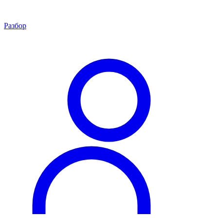
Разбор