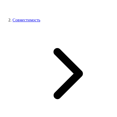
Совместимость