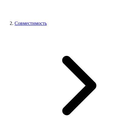
Совместимость