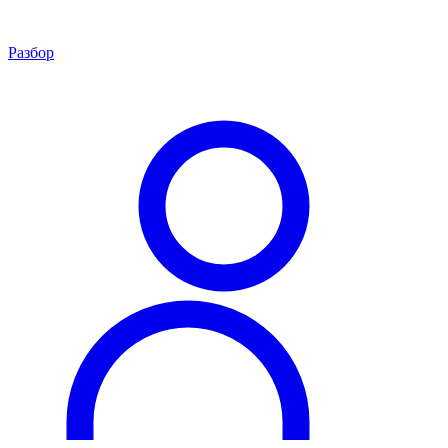
Разбор