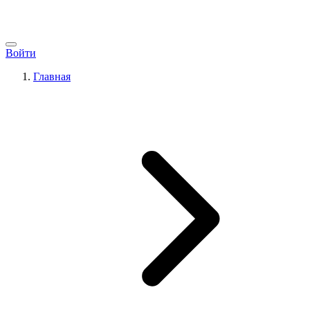
Войти
Главная