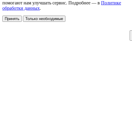
помогают нам улучшать сервис. Подробнее — в
Политике
обработки данных
.
Принять
Только необходимые