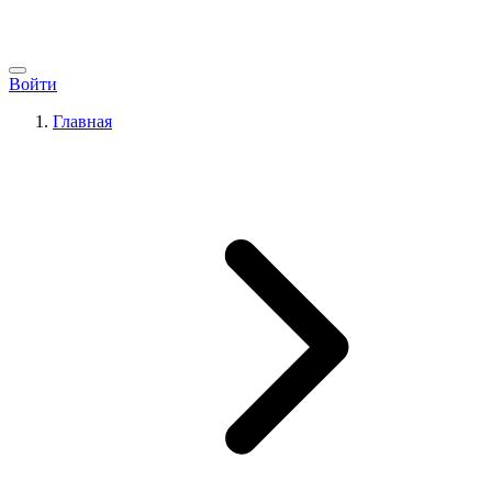
Войти
Главная