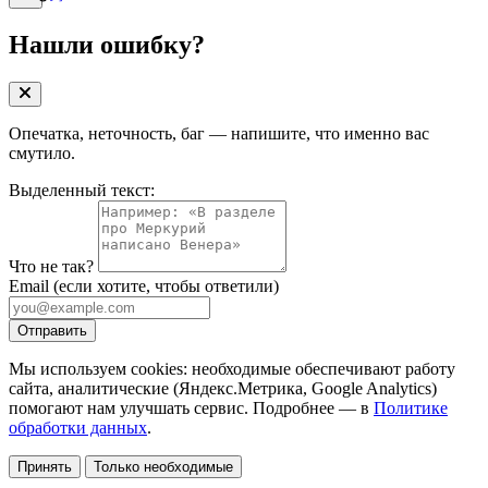
Нашли ошибку?
Опечатка, неточность, баг — напишите, что именно вас
смутило.
Выделенный текст:
Что не так?
Email
(если хотите, чтобы ответили)
Отправить
Мы используем cookies: необходимые обеспечивают работу
сайта, аналитические (Яндекс.Метрика, Google Analytics)
помогают нам улучшать сервис. Подробнее — в
Политике
обработки данных
.
Принять
Только необходимые