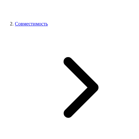
Совместимость