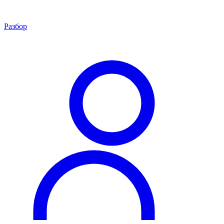
Разбор