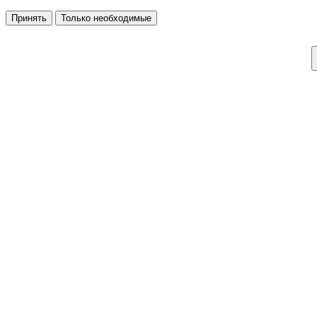
Принять
Только необходимые