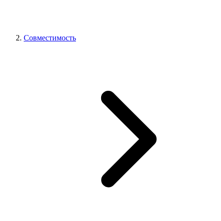
Совместимость