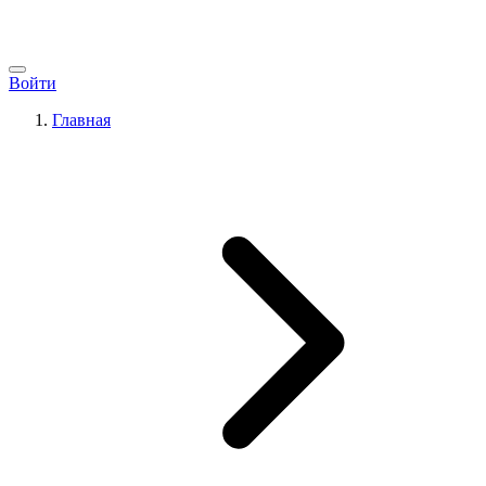
Войти
Главная