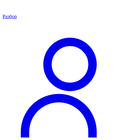
Разбор