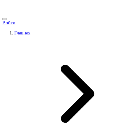
Войти
Главная