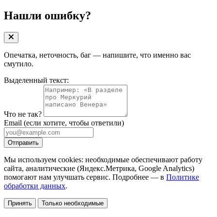
Нашли ошибку?
Опечатка, неточность, баг — напишите, что именно вас
смутило.
Выделенный текст:
Что не так?
Email
(если хотите, чтобы ответили)
Отправить
Мы используем cookies: необходимые обеспечивают работу
сайта, аналитические (Яндекс.Метрика, Google Analytics)
помогают нам улучшать сервис. Подробнее — в
Политике
обработки данных
.
Принять
Только необходимые