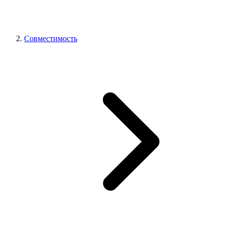
Совместимость