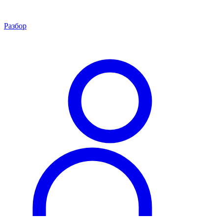
Разбор