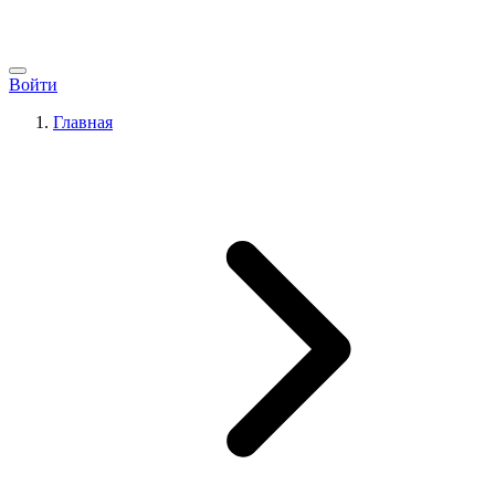
Войти
Главная