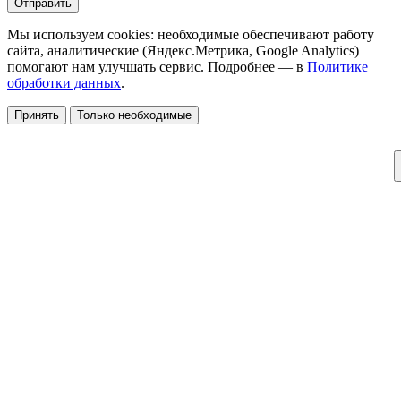
Отправить
Мы используем cookies: необходимые обеспечивают работу
сайта, аналитические (Яндекс.Метрика, Google Analytics)
помогают нам улучшать сервис. Подробнее — в
Политике
обработки данных
.
Принять
Только необходимые