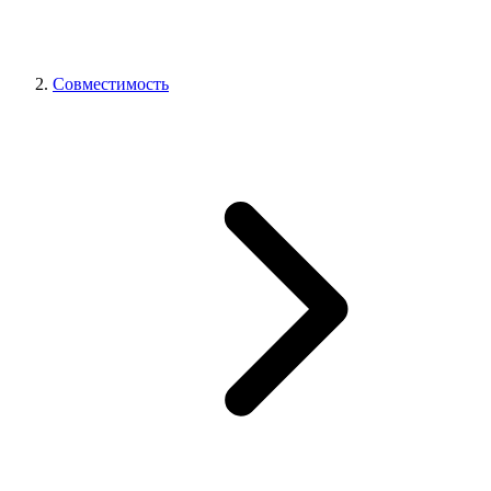
Совместимость