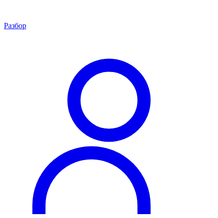
Разбор