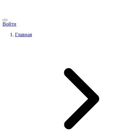
Войти
Главная