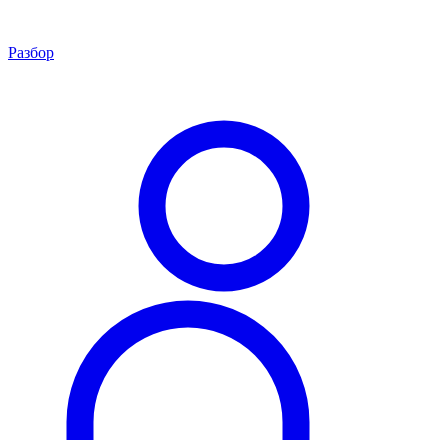
Разбор