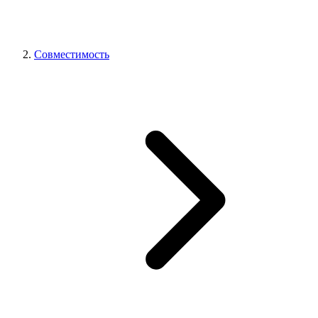
Совместимость