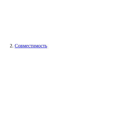
Совместимость