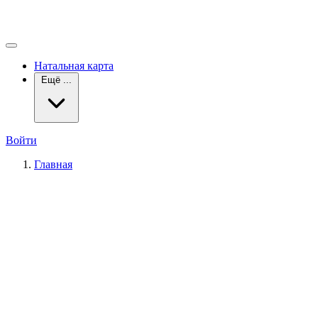
Натальная карта
Ещё ...
Войти
Главная