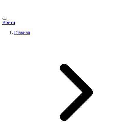
Войти
Главная