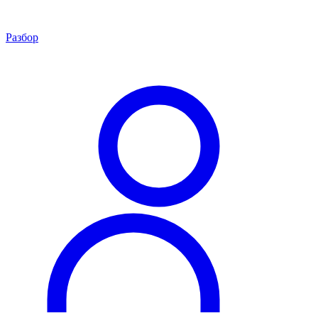
Разбор