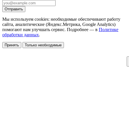
Отправить
Мы используем cookies: необходимые обеспечивают работу
сайта, аналитические (Яндекс.Метрика, Google Analytics)
помогают нам улучшать сервис. Подробнее — в
Политике
обработки данных
.
Принять
Только необходимые