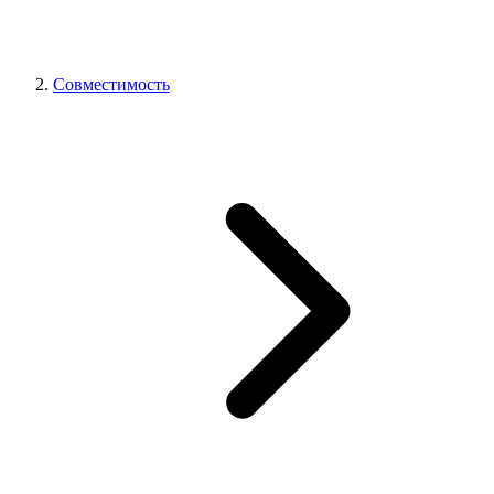
Совместимость