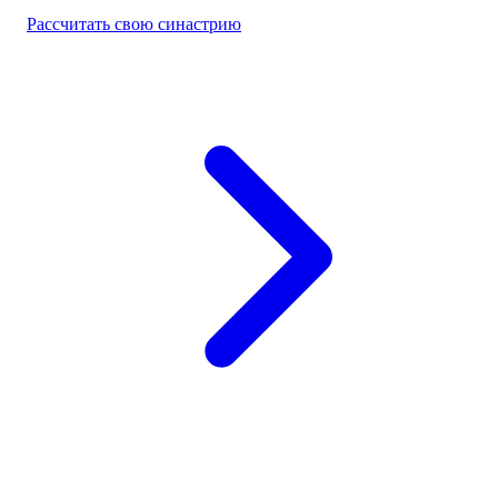
Рассчитать свою синастрию