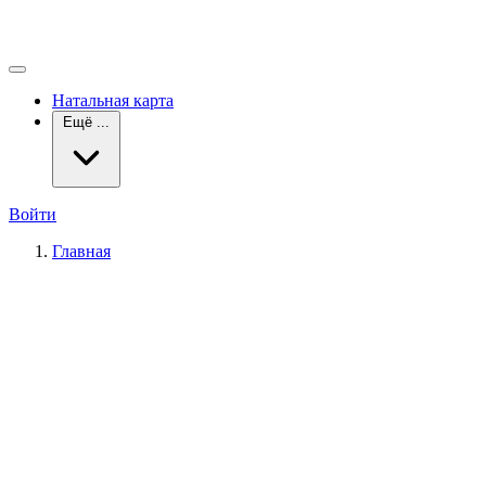
Натальная карта
Ещё ...
Войти
Главная