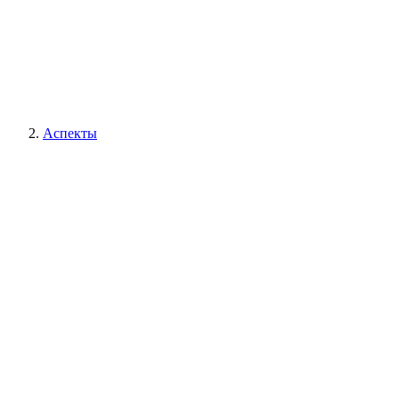
Аспекты