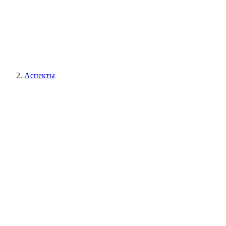
Аспекты