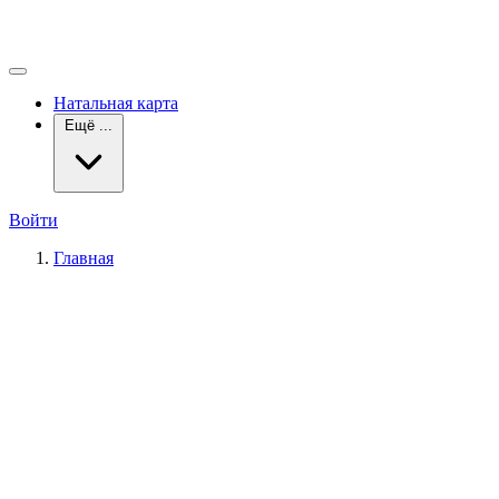
Натальная карта
Ещё ...
Войти
Главная