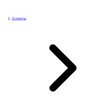
Аспекты