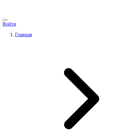
Войти
Главная