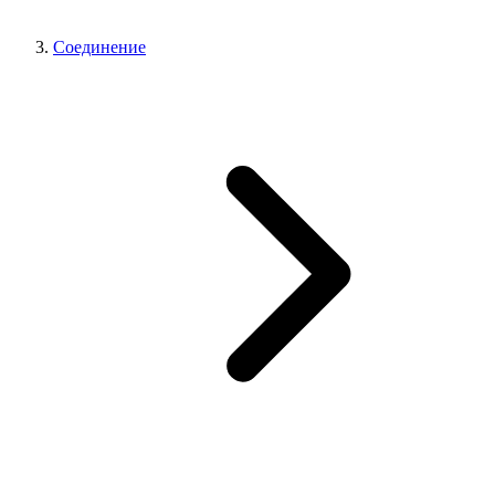
Соединение