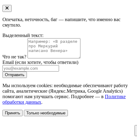
Опечатка, неточность, баг — напишите, что именно вас
смутило.
Выделенный текст:
Что не так?
Email
(если хотите, чтобы ответили)
Отправить
Мы используем cookies: необходимые обеспечивают работу
сайта, аналитические (Яндекс.Метрика, Google Analytics)
помогают нам улучшать сервис. Подробнее — в
Политике
обработки данных
.
Принять
Только необходимые