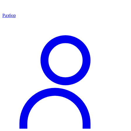
Разбор