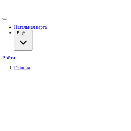
Натальная карта
Ещё ...
Войти
Главная