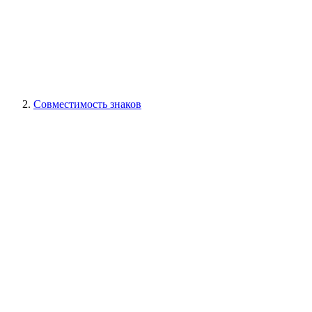
Совместимость знаков