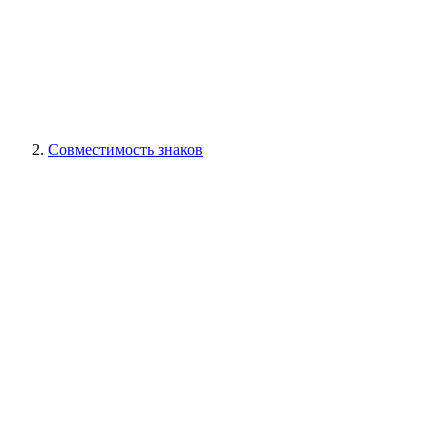
Совместимость знаков