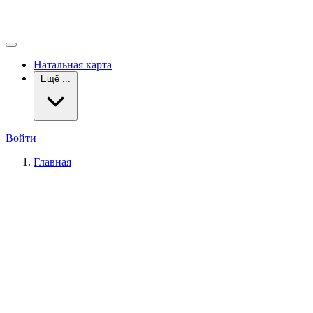
Натальная карта
Ещё ...
Войти
Главная