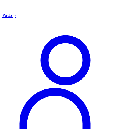
Разбор