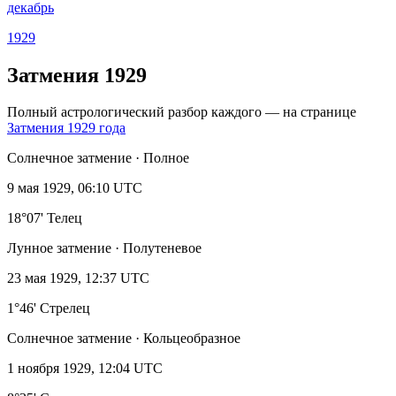
декабрь
1929
Затмения 1929
Полный астрологический разбор каждого — на странице
Затмения 1929 года
Солнечное затмение · Полное
9 мая 1929, 06:10 UTC
18°07' Телец
Лунное затмение · Полутеневое
23 мая 1929, 12:37 UTC
1°46' Стрелец
Солнечное затмение · Кольцеобразное
1 ноября 1929, 12:04 UTC