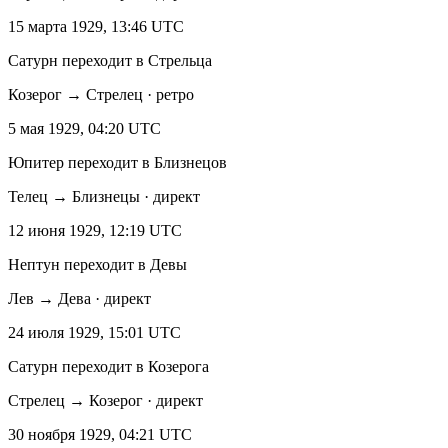
15 марта 1929, 13:46 UTC
Сатурн переходит в Стрельца
Козерог → Стрелец · ретро
5 мая 1929, 04:20 UTC
Юпитер переходит в Близнецов
Телец → Близнецы · директ
12 июня 1929, 12:19 UTC
Нептун переходит в Девы
Лев → Дева · директ
24 июля 1929, 15:01 UTC
Сатурн переходит в Козерога
Стрелец → Козерог · директ
30 ноября 1929, 04:21 UTC