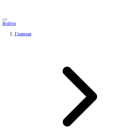
Войти
Главная