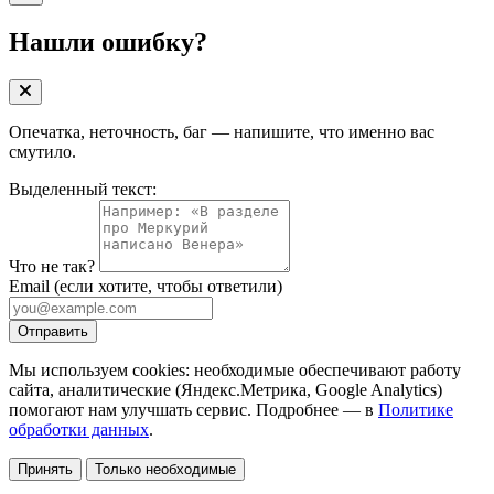
Нашли ошибку?
Опечатка, неточность, баг — напишите, что именно вас
смутило.
Выделенный текст:
Что не так?
Email
(если хотите, чтобы ответили)
Отправить
Мы используем cookies: необходимые обеспечивают работу
сайта, аналитические (Яндекс.Метрика, Google Analytics)
помогают нам улучшать сервис. Подробнее — в
Политике
обработки данных
.
Принять
Только необходимые