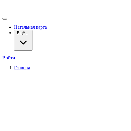
Натальная карта
Ещё ...
Войти
Главная