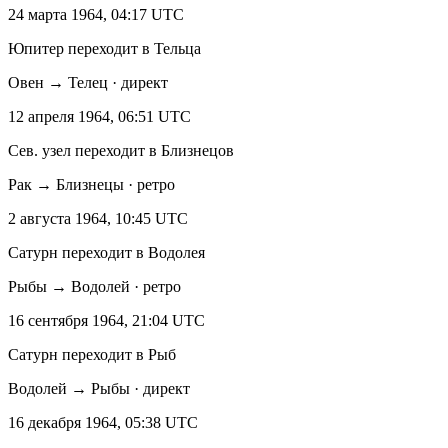
24 марта 1964, 04:17 UTC
Юпитер переходит в Тельца
Овен → Телец · директ
12 апреля 1964, 06:51 UTC
Сев. узел переходит в Близнецов
Рак → Близнецы · ретро
2 августа 1964, 10:45 UTC
Сатурн переходит в Водолея
Рыбы → Водолей · ретро
16 сентября 1964, 21:04 UTC
Сатурн переходит в Рыб
Водолей → Рыбы · директ
16 декабря 1964, 05:38 UTC