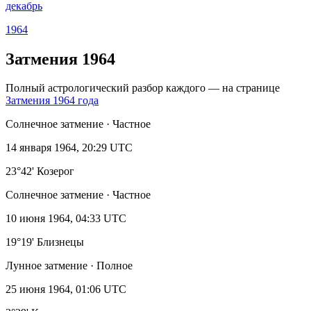
декабрь
1964
Затмения 1964
Полный астрологический разбор каждого — на странице
Затмения 1964 года
Солнечное затмение · Частное
14 января 1964, 20:29 UTC
23°42' Козерог
Солнечное затмение · Частное
10 июня 1964, 04:33 UTC
19°19' Близнецы
Лунное затмение · Полное
25 июня 1964, 01:06 UTC