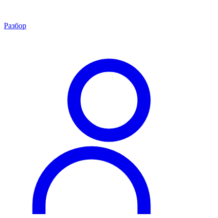
Разбор