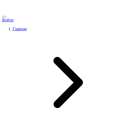
Войти
Главная