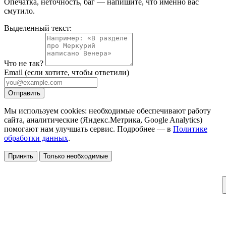
Опечатка, неточность, баг — напишите, что именно вас
смутило.
Выделенный текст:
Что не так?
Email
(если хотите, чтобы ответили)
Отправить
Мы используем cookies: необходимые обеспечивают работу
сайта, аналитические (Яндекс.Метрика, Google Analytics)
помогают нам улучшать сервис. Подробнее — в
Политике
обработки данных
.
Принять
Только необходимые