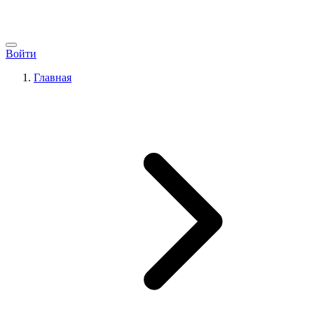
Войти
Главная