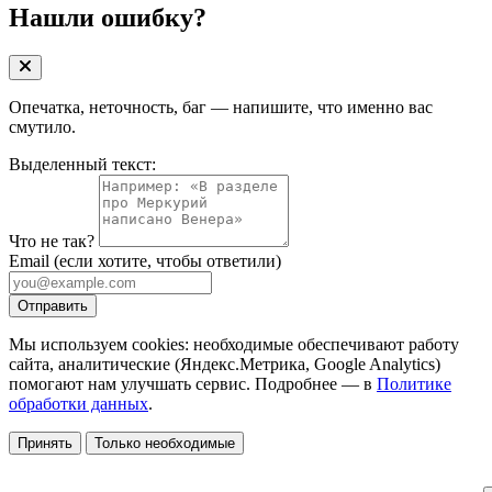
Нашли ошибку?
Опечатка, неточность, баг — напишите, что именно вас
смутило.
Выделенный текст:
Что не так?
Email
(если хотите, чтобы ответили)
Отправить
Мы используем cookies: необходимые обеспечивают работу
сайта, аналитические (Яндекс.Метрика, Google Analytics)
помогают нам улучшать сервис. Подробнее — в
Политике
обработки данных
.
Принять
Только необходимые