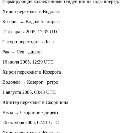
формирующие коллективные тенденции на годы вперёд.
Хирон переходит в Водолея
Козерог → Водолей · директ
21 февраля 2005, 17:35 UTC
Сатурн переходит в Льва
Рак → Лев · директ
16 июля 2005, 12:29 UTC
Хирон переходит в Козерога
Водолей → Козерог · ретро
1 августа 2005, 03:43 UTC
Юпитер переходит в Скорпиона
Весы → Скорпион · директ
26 октября 2005, 02:51 UTC
Хирон переходит в Водолея