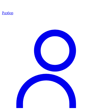
Разбор