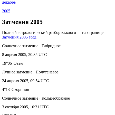
декабрь
2005
Затмения 2005
Полный астрологический разбор каждого — на странице
Затмения 2005 года
Солнечное затмение · Гибридное
8 апреля 2005, 20:35 UTC
19°06' Овен
Лунное затмение · Полутеневое
24 апреля 2005, 09:54 UTC
4°13' Скорпион
Солнечное затмение · Кольцеобразное
3 октября 2005, 10:31 UTC