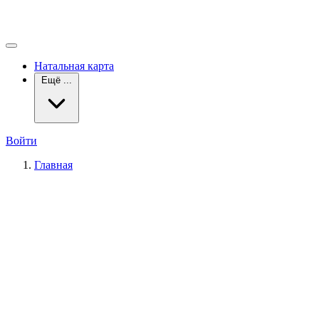
Натальная карта
Ещё ...
Войти
Главная