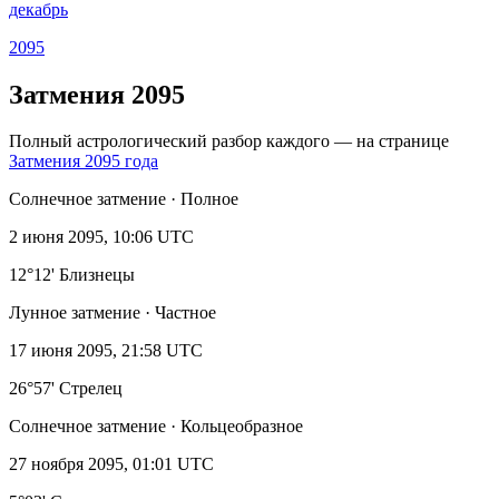
декабрь
2095
Затмения 2095
Полный астрологический разбор каждого — на странице
Затмения 2095 года
Солнечное затмение · Полное
2 июня 2095, 10:06 UTC
12°12' Близнецы
Лунное затмение · Частное
17 июня 2095, 21:58 UTC
26°57' Стрелец
Солнечное затмение · Кольцеобразное
27 ноября 2095, 01:01 UTC