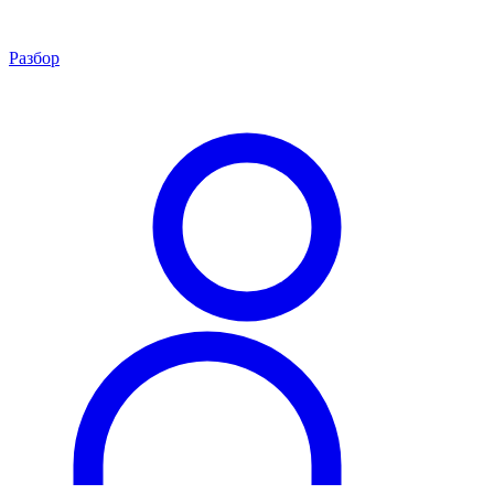
Разбор