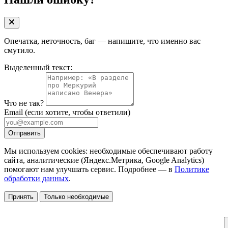
Опечатка, неточность, баг — напишите, что именно вас
смутило.
Выделенный текст:
Что не так?
Email
(если хотите, чтобы ответили)
Отправить
Мы используем cookies: необходимые обеспечивают работу
сайта, аналитические (Яндекс.Метрика, Google Analytics)
помогают нам улучшать сервис. Подробнее — в
Политике
обработки данных
.
Принять
Только необходимые