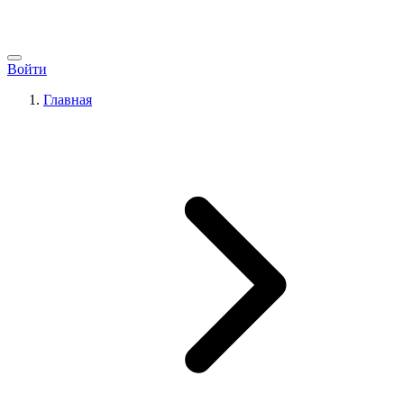
Войти
Главная