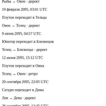
Рыбы → Овен · директ
19 февраля 2095, 03:01 UTC
Плутон переходит в Тельца
Овен → Телец · директ
9 июня 2095, 04:57 UTC
Юпитер переходит в Близнецов
Телец → Близнецы · директ
12 июня 2095, 15:12 UTC
Плутон переходит в Овна
Телец → Овен · ретро
20 сентября 2095, 22:05 UTC
Сатурн переходит в Девы
Лев → Дева · директ
26 сентября 2095, 12:45 UTC